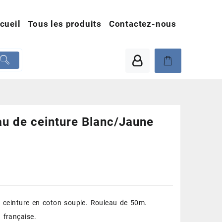
cueil
Tous les produits
Contactez-nous
u de ceinture Blanc/Jaune
 ceinture en coton souple. Rouleau de 50m.
 française.