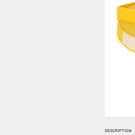
DESCRIPTION