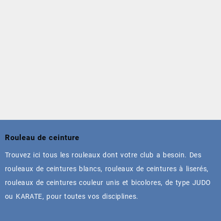
Rouleau de ceinture
Trouvez ici tous les rouleaux dont votre club a besoin. Des
rouleaux de ceintures blancs, rouleaux de ceintures à liserés,
rouleaux de ceintures couleur unis et bicolores, de type JUDO
ou KARATE, pour toutes vos disciplines.