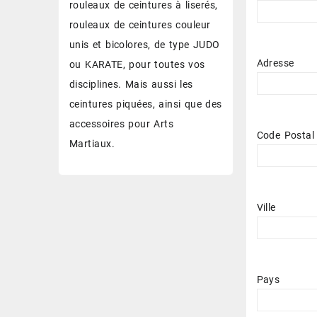
rouleaux de ceintures à liserés,
rouleaux de ceintures couleur
unis et bicolores, de type JUDO
Adresse
ou KARATE, pour toutes vos
disciplines. Mais aussi les
ceintures piquées, ainsi que des
accessoires pour Arts
Code Postal
Martiaux.
Ville
Pays