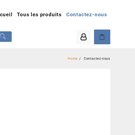
cueil
Tous les produits
Contactez-nous
Home
Contactez-nous