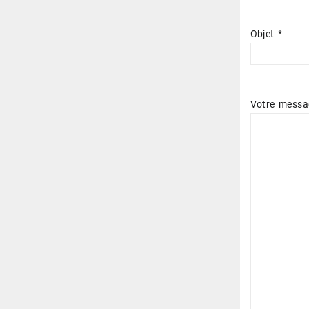
Objet *
Votre messa