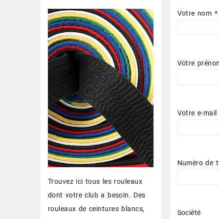
Votre nom *
Votre préno
Votre e-mail
Numéro de t
Trouvez ici tous les rouleaux
dont votre club a besoin. Des
rouleaux de ceintures blancs,
Société