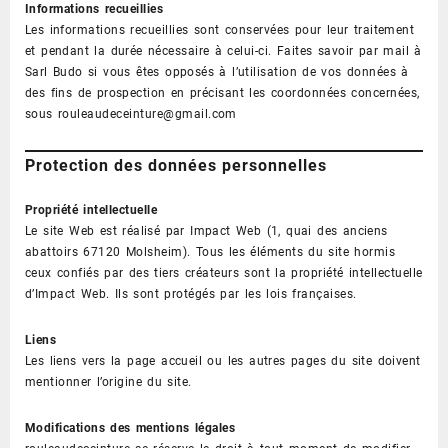
Informations recueillies
Les informations recueillies sont conservées pour leur traitement
et pendant la durée nécessaire à celui-ci. Faites savoir par mail à
Sarl Budo si vous êtes opposés à l’utilisation de vos données à
des fins de prospection en précisant les coordonnées concernées,
sous rouleaudeceinture@gmail.com
Protection des données personnelles
Propriété intellectuelle
Le site Web est réalisé par Impact Web (1, quai des anciens
abattoirs 67120 Molsheim). Tous les éléments du site hormis
ceux confiés par des tiers créateurs sont la propriété intellectuelle
d’Impact Web. Ils sont protégés par les lois françaises.
Liens
Les liens vers la page accueil ou les autres pages du site doivent
mentionner l’origine du site.
Modifications des mentions légales