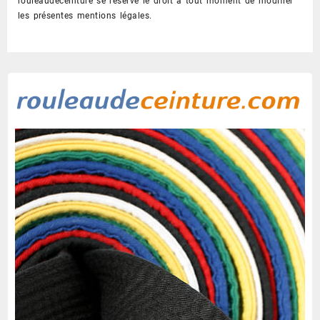
rouleaudeceinture se réserve le droit à tout moment de modifier
les présentes mentions légales.