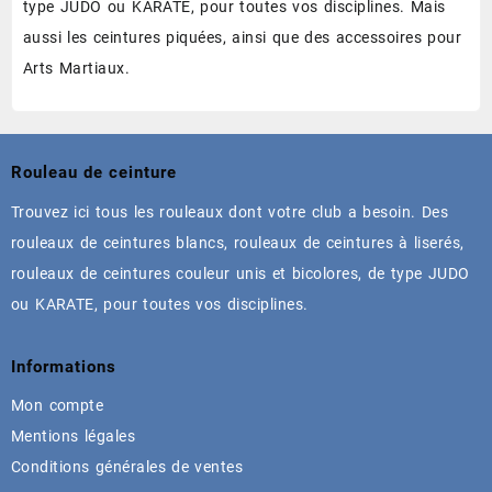
type JUDO ou KARATE, pour toutes vos disciplines. Mais
aussi les ceintures piquées, ainsi que des accessoires pour
Arts Martiaux.
Rouleau de ceinture
Trouvez ici tous les rouleaux dont votre club a besoin. Des
rouleaux de ceintures blancs, rouleaux de ceintures à liserés,
rouleaux de ceintures couleur unis et bicolores, de type JUDO
ou KARATE, pour toutes vos disciplines.
Informations
Mon compte
Mentions légales
Conditions générales de ventes