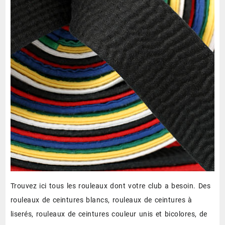
Trouvez ici tous les rouleaux dont votre club a besoin. Des
rouleaux de ceintures blancs, rouleaux de ceintures à
liserés, rouleaux de ceintures couleur unis et bicolores, de