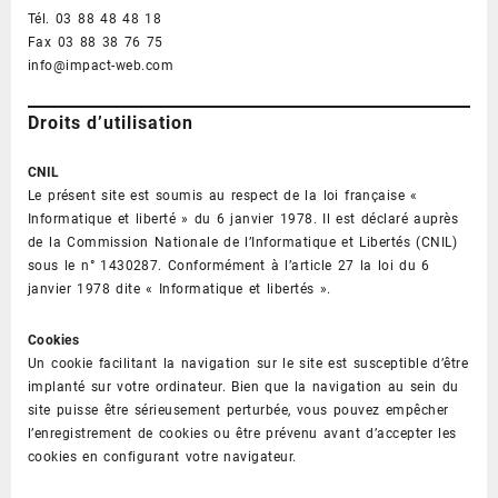
Tél. 03 88 48 48 18
Fax 03 88 38 76 75
info@impact-web.com
Droits d’utilisation
CNIL
Le présent site est soumis au respect de la loi française «
Informatique et liberté » du 6 janvier 1978. Il est déclaré auprès
de la Commission Nationale de l’Informatique et Libertés (CNIL)
sous le n° 1430287. Conformément à l’article 27 la loi du 6
janvier 1978 dite « Informatique et libertés ».
Cookies
Un cookie facilitant la navigation sur le site est susceptible d’être
implanté sur votre ordinateur. Bien que la navigation au sein du
site puisse être sérieusement perturbée, vous pouvez empêcher
l’enregistrement de cookies ou être prévenu avant d’accepter les
cookies en configurant votre navigateur.