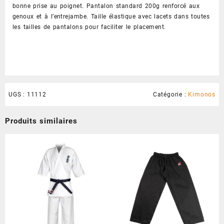
bonne prise au poignet. Pantalon standard 200g renforcé aux
genoux et à l’entrejambe. Taille élastique avec lacets dans toutes
les tailles de pantalons pour faciliter le placement.
UGS :
11112
Catégorie :
Kimonos
Produits similaires